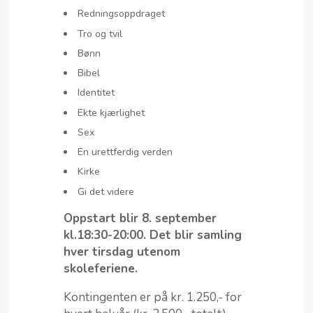
Redningsoppdraget
Tro og tvil
Bønn
Bibel
Identitet
Ekte kjærlighet
Sex
En urettferdig verden
Kirke
Gi det videre
Oppstart blir 8. september
kl.18:30-20:00. Det blir samling
hver tirsdag utenom
skoleferiene.
Kontingenten er på kr. 1.250,- for