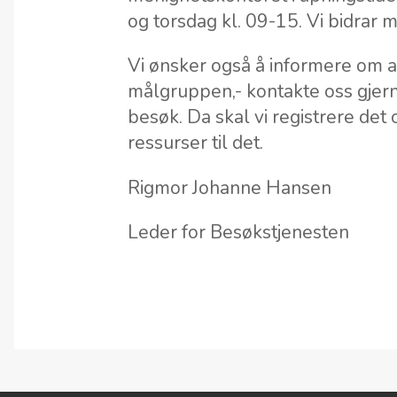
og torsdag kl. 09-15. Vi bidrar 
Vi ønsker også å informere om at,
målgruppen,- kontakte oss gjern
besøk. Da skal vi registrere det 
ressurser til det.
Rigmor Johanne Hansen
Leder for Besøkstjenesten