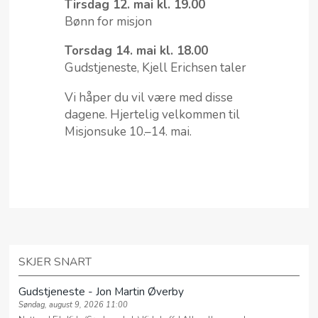
Tirsdag 12. mai kl. 19.00
Bønn for misjon
Torsdag 14. mai kl. 18.00
Gudstjeneste, Kjell Erichsen taler
Vi håper du vil være med disse
dagene. Hjertelig velkommen til
Misjonsuke 10.–14. mai.
SKJER SNART
Gudstjeneste - Jon Martin Øverby
Søndag, august 9, 2026 11:00